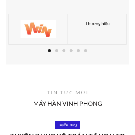
Thương hiệu
TIN TỨC MỚI
MÁY HÀN VĨNH PHONG
Tuyển Dụng