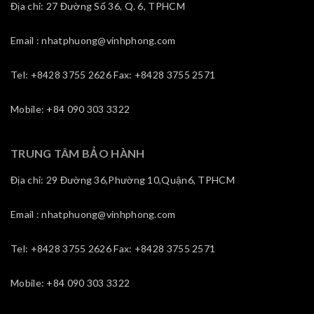
Địa chỉ: 27 Đường Số 36, Q. 6, TPHCM
Email : nhatphuong@vinhphong.com
Tel: +8428 3755 2626 Fax: +8428 3755 2571
Mobile: +84 090 303 3322
TRUNG TÂM BẢO HÀNH
Địa chỉ: 29 Đường 36,Phường 10,Quận6, TPHCM
Email : nhatphuong@vinhphong.com
Tel: +8428 3755 2626 Fax: +8428 3755 2571
Mobile: +84 090 303 3322