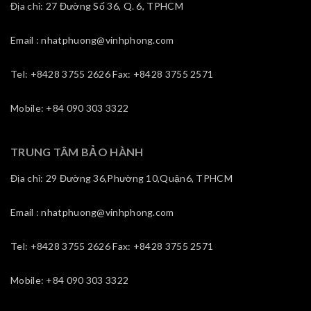
Địa chỉ: 27 Đường Số 36, Q. 6, TPHCM
Email : nhatphuong@vinhphong.com
Tel: +8428 3755 2626 Fax: +8428 3755 2571
Mobile: +84 090 303 3322
TRUNG TÂM BẢO HÀNH
Địa chỉ: 29 Đường 36,Phường 10,Quận6, TPHCM
Email : nhatphuong@vinhphong.com
Tel: +8428 3755 2626 Fax: +8428 3755 2571
Mobile: +84 090 303 3322