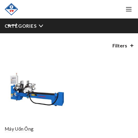
CATEGORIES
Filters
Máy Uốn Ống