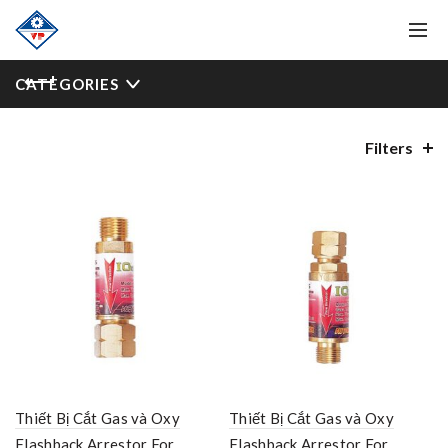
CATEGORIES
Filters
Thiết Bị Cắt Gas và Oxy
Thiết Bị Cắt Gas và Oxy
Flashback Arrestor For
Flashback Arrestor For