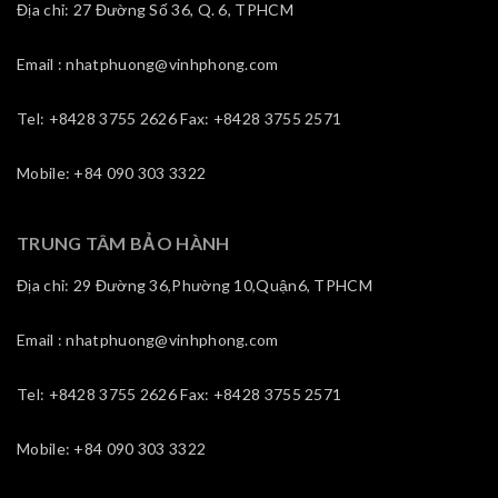
Địa chỉ: 27 Đường Số 36, Q. 6, TPHCM
Email : nhatphuong@vinhphong.com
Tel: +8428 3755 2626 Fax: +8428 3755 2571
Mobile: +84 090 303 3322
TRUNG TÂM BẢO HÀNH
Địa chỉ: 29 Đường 36,Phường 10,Quận6, TPHCM
Email : nhatphuong@vinhphong.com
Tel: +8428 3755 2626 Fax: +8428 3755 2571
Mobile: +84 090 303 3322