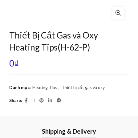
Thiết Bị Cắt Gas và Oxy
Heating Tips(H-62-P)
0
₫
Danh mục:
Heating Tips
,
Thiết bị cắt gas và oxy
Share
Shipping & Delivery