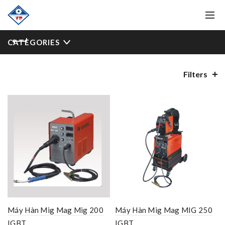
CATEGORIES
Filters
Máy Hàn Mig Mag Mig 200
Máy Hàn Mig Mag MIG 250
IGBT
IGBT