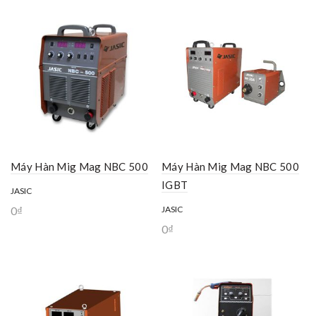
Máy Hàn Mig Mag NBC 500
Máy Hàn Mig Mag NBC 500
IGBT
JASIC
0
₫
JASIC
0
₫