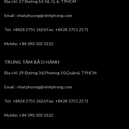
Địa chỉ: 27 Đường Số 36, Q. 6, TPHCM
Email : nhatphuong@vinhphong.com
Tel: +8428 3755 2626 Fax: +8428 3755 2571
Mobile: +84 090 303 3322
TRUNG TÂM BẢO HÀNH
Địa chỉ: 29 Đường 36,Phường 10,Quận6, TPHCM
Email : nhatphuong@vinhphong.com
Tel: +8428 3755 2626 Fax: +8428 3755 2571
Mobile: +84 090 303 3322