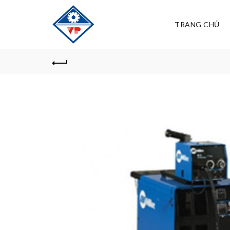
TRANG CHỦ