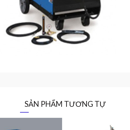
SẢN PHẨM TƯƠNG TỰ