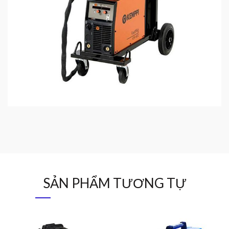
SẢN PHẨM TƯƠNG TỰ