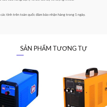
ả các tỉnh trên toàn quốc đảm bảo nhận hàng trong 1 ngày.
SẢN PHẨM TƯƠNG TỰ