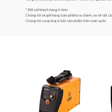
* Đối với khách hàng ở tỉnh:
Chúng tôi sẽ gởi hàng (sản phẩm) ra chành, xe về tất c
Chúng tôi cung ứng & bán sản phẩm trên toàn quốc