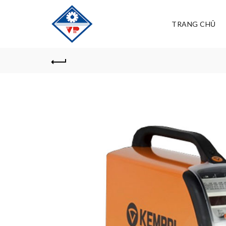
TRANG CHỦ