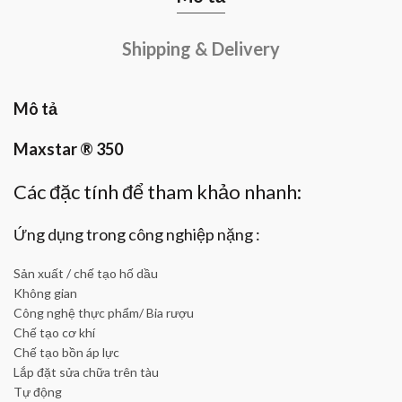
Shipping & Delivery
Mô tả
Maxstar ® 350
Các đặc tính để tham khảo nhanh:
Ứng dụng trong công nghiệp nặng :
Sản xuất / chế tạo hố dầu
Không gian
Công nghệ thực phẩm/ Bia rượu
Chế tạo cơ khí
Chế tạo bồn áp lực
Lắp đặt sửa chữa trên tàu
Tự động