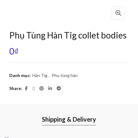
Phụ Tùng Hàn Tig collet bodies
0
₫
Danh mục:
Hàn Tig
,
Phụ tùng hàn
Share
Shipping & Delivery