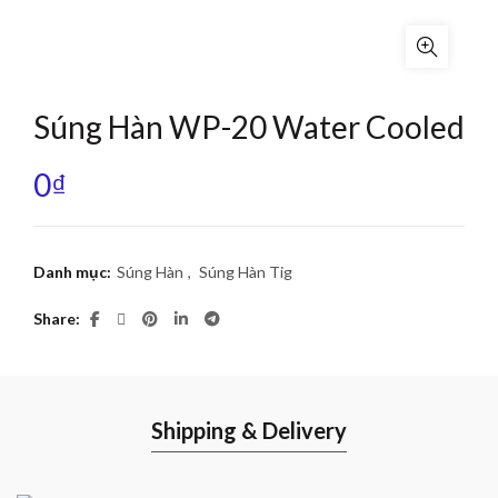
Súng Hàn WP-20 Water Cooled
0
₫
Danh mục:
Súng Hàn
,
Súng Hàn Tig
Share
Shipping & Delivery