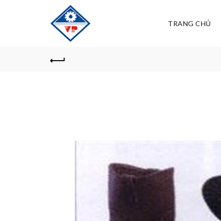
TRANG CHỦ