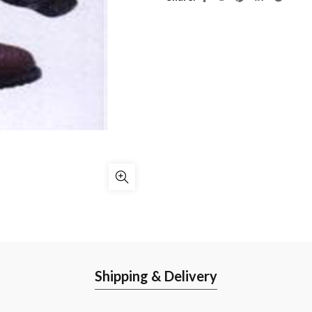
Shipping & Delivery