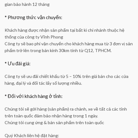
gian bảo hành 12 tháng
* Phương thức vận chuyển:
Khách hàng được nhận sản phẩm tại bất kì chi nhánh thuộc hệ
thống của công ty Vĩnh Phong
Công ty sẽ bao phí vận chuyển cho khách hàng mua từ 3 đơn vị sản
phẩm trở lên trong bán kính 30km tính từ Q12, TPHCM.
* Ưu đãi giá:
Công ty sẽ ưu đãi chiết khấu từ 5 – 10% trên giá bán cho các cửa
hàng, đại lý và đối tác lấy số lượng nhiều.
* Đối với khách hàng ở tỉnh:
Chúng tôi sẽ gởi hàng (sản phẩm) ra chành, xe về tất cả các tỉnh
trên toàn quốc đảm bảo nhận hàng trong 1 ngày.
Chúng tôi cung ứng & bán sản phẩm trên toàn quốc
Quý Khách liên hệ đặt hàng: