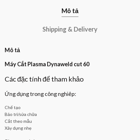
Mô tả
Shipping & Delivery
Mô tả
Máy Cắt Plasma Dynaweld cut 60
Các đặc tính để tham khảo
Ứng dụng trong công nghiêp:
Chế tạo
Bảo trì/sửa chữa
Cắt theo mẫu
Xây dựng nhẹ