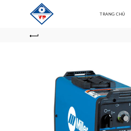
TRANG CHỦ