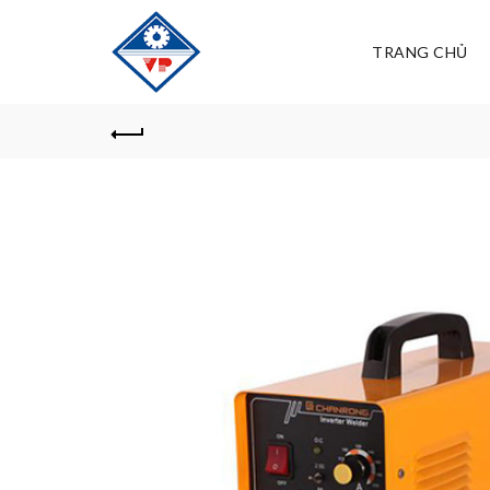
TRANG CHỦ