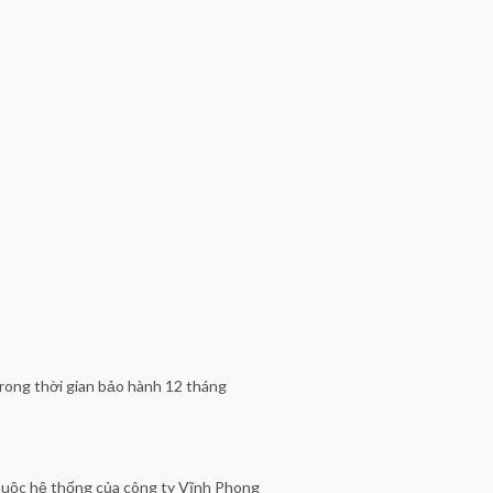
rong thời gian bảo hành 12 tháng
huộc hệ thống của công ty Vĩnh Phong