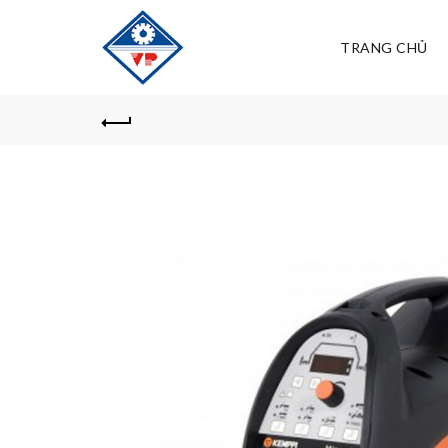
TRANG CHỦ