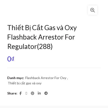
Thiết Bị Cắt Gas và Oxy
Flashback Arrestor For
Regulator(288)
0
₫
Danh mục:
Flashback Arrestor For Oxy
,
Thiết bị cắt gas và oxy
Share