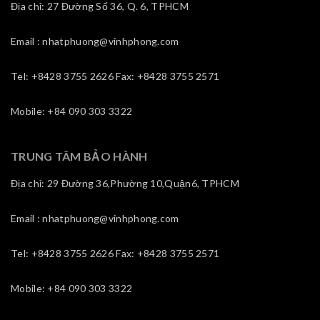
Địa chỉ: 27 Đường Số 36, Q. 6, TPHCM
Email : nhatphuong@vinhphong.com
Tel: +8428 3755 2626 Fax: +8428 3755 2571
Mobile: +84 090 303 3322
TRUNG TÂM BẢO HÀNH
Địa chỉ: 29 Đường 36,Phường 10,Quận6, TPHCM
Email : nhatphuong@vinhphong.com
Tel: +8428 3755 2626 Fax: +8428 3755 2571
Mobile: +84 090 303 3322