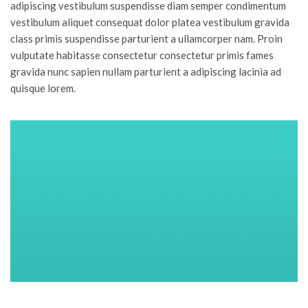
adipiscing vestibulum suspendisse diam semper condimentum
vestibulum aliquet consequat dolor platea vestibulum gravida
class primis suspendisse parturient a ullamcorper nam. Proin
vulputate habitasse consectetur consectetur primis fames
gravida nunc sapien nullam parturient a adipiscing lacinia ad
quisque lorem.