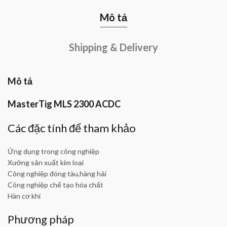
Mô tả
Shipping & Delivery
Mô tả
MasterTig MLS 2300 ACDC
Các đặc tính để tham khảo
Ứng dụng trong công nghiệp
Xưởng sản xuất kim loại
Công nghiệp đóng tàu,hàng hải
Công nghiệp chế tạo hóa chất
Hàn cơ khí
Phương pháp