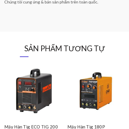
Chúng tôi cung ứng & bán sản phẩm trên toàn quốc.
SẢN PHẨM TƯƠNG TỰ
Máy Hàn Tig ECO TIG 200
Máy Hàn Tig 180P