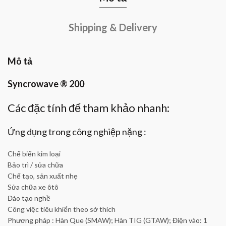
Shipping & Delivery
Mô tả
Syncrowave ® 200
Các đặc tính để tham khảo nhanh:
Ứng dụng trong công nghiệp nặng :
Chế biến kim loại
Bảo trì / sửa chữa
Chế tạo, sản xuất nhẹ
Sửa chữa xe ôtô
Đào tạo nghề
Công việc tiêu khiển theo sở thích
Phương pháp : Hàn Que (SMAW); Hàn TIG (GTAW); Điện vào: 1